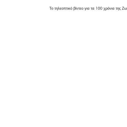
Το τηλεοπτικό βίντεο για τα 100 χρόνια της Ζ