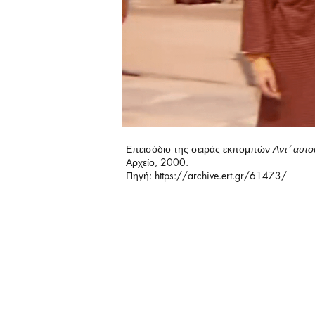
Επεισόδιο της σειράς εκπομπών
Αντ’ αυτο
Αρχείο, 2000.
Πηγή:
https://archive.ert.gr/61473/