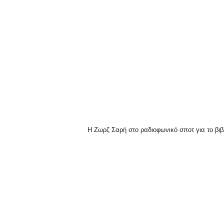
Η Ζωρζ Σαρή στο ραδιοφωνικό σποτ για το βιβ