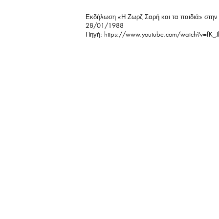
Εκδήλωση «Η Ζωρζ Σαρή και τα παιδιά» στην
28/01/1988
Πηγή:
https://www.youtube.com/watch?v=fK