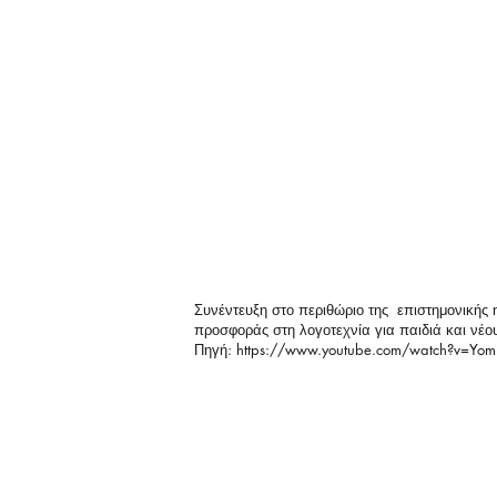
Συνέντευξη στο περιθώριο της επιστημονικής
προσφοράς στη λογοτεχνία για παιδιά και νέ
Πηγή:
https://www.youtube.com/watch?v=Yo