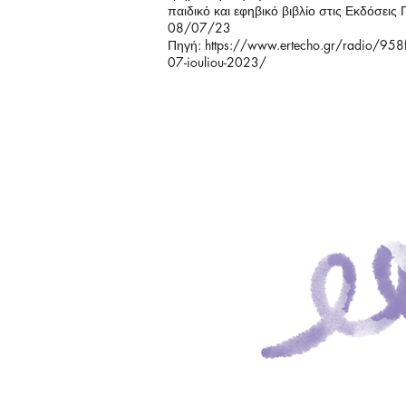
παιδικό και εφηβικό βιβλίο στις Εκδόσει
08/07/23
Πηγή:
https://www.ertecho.gr/radio/95
07-iouliou-2023/