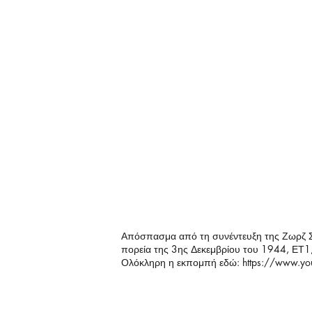
Απόσπασμα από τη συνέντευξη της Ζωρζ
πορεία της 3ης Δεκεμβρίου του 1944, Ε
Ολόκληρη η εκπομπή εδώ:
https://www.yo