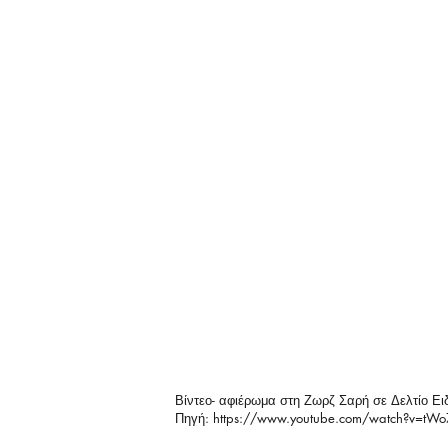
Βίντεο- αφιέρωμα στη Ζωρζ Σαρή σε Δελτίο 
Πηγή:
https://www.youtube.com/watch?v=tW