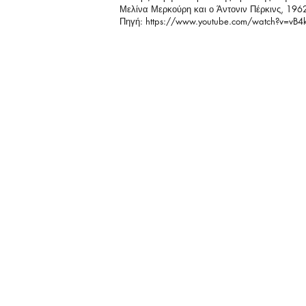
Μελίνα Μερκούρη και ο Άντονιν Πέρκινς, 196
Πηγή:
https://www.youtube.com/watch?v=v