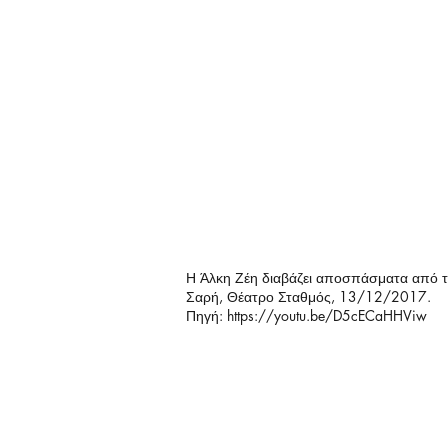
Η Άλκη Ζέη διαβάζει αποσπάσματα από το
Σαρή, Θέατρο Σταθμός, 13/12/2017.
Πηγή:
https://youtu.be/D5cECaHHViw