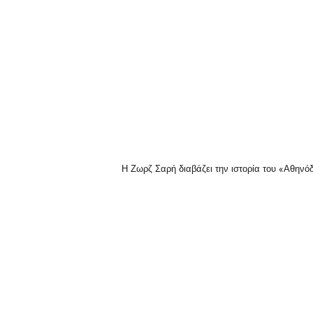
Η Ζωρζ Σαρή διαβάζει την ιστορία του «Αθην