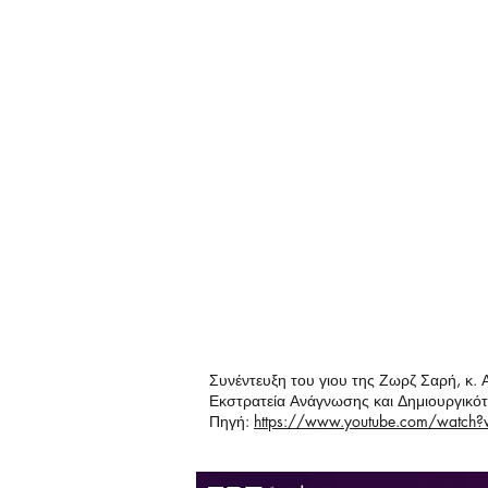
Συνέντευξη του γιου της Ζωρζ Σαρή, κ.
Εκστρατεία Ανάγνωσης και Δημιουργικό
Πηγή:
https://www.youtube.com/watch?