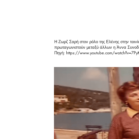
Η Ζωρζ Σαρή στον ρόλο της Ελένης στην ταιν
πρωταγωνιστούν μεταξύ άλλων η Άννα Συνοδι
Πηγή:
https://www.youtube.com/watch?v=7P