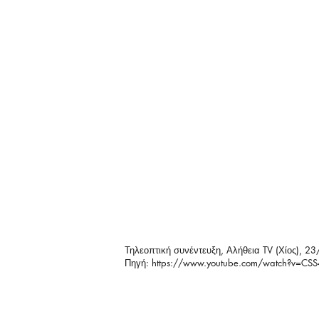
Τηλεοπτική συνέντευξη, Αλήθεια TV (Χίος), 
Πηγή:
https://www.youtube.com/watch?v=CS